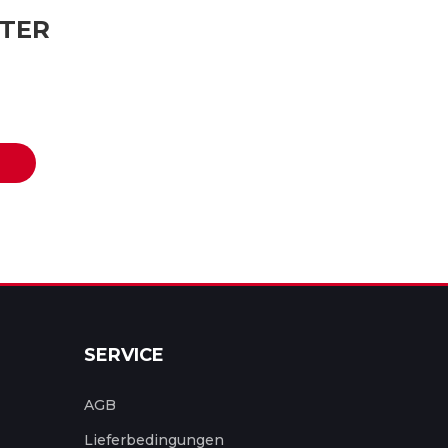
TER
SERVICE
AGB
Lieferbedingungen