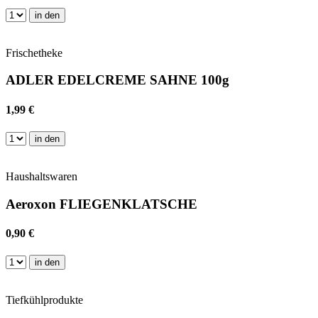
in den
Frischetheke
ADLER EDELCREME SAHNE 100g
1,99 €
in den
Haushaltswaren
Aeroxon FLIEGENKLATSCHE
0,90 €
in den
Tiefkühlprodukte