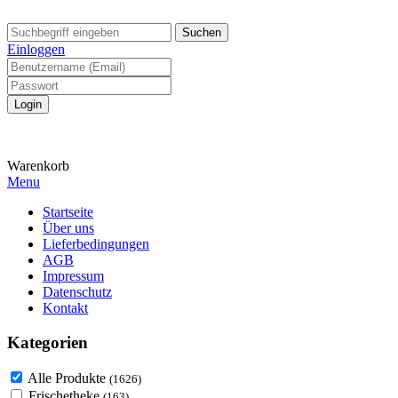
Suchen
Einloggen
Warenkorb
Menu
Startseite
Über uns
Lieferbedingungen
AGB
Impressum
Datenschutz
Kontakt
Kategorien
Alle Produkte
(1626)
Frischetheke
(163)