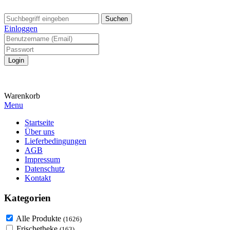
Suchen
Einloggen
Warenkorb
Menu
Startseite
Über uns
Lieferbedingungen
AGB
Impressum
Datenschutz
Kontakt
Kategorien
Alle Produkte
(1626)
Frischetheke
(163)