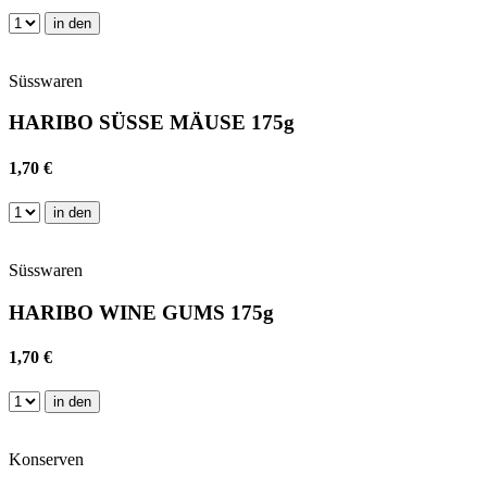
in den
Süsswaren
HARIBO SÜSSE MÄUSE 175g
1,70 €
in den
Süsswaren
HARIBO WINE GUMS 175g
1,70 €
in den
Konserven