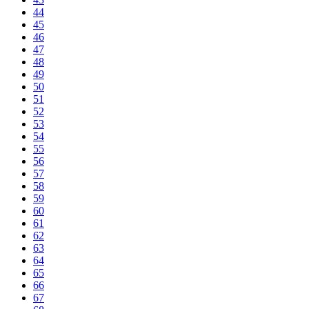
44
45
46
47
48
49
50
51
52
53
54
55
56
57
58
59
60
61
62
63
64
65
66
67