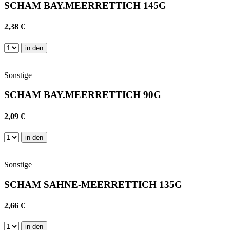
SCHAM BAY.MEERRETTICH 145G
2,38 €
in den
Sonstige
SCHAM BAY.MEERRETTICH 90G
2,09 €
in den
Sonstige
SCHAM SAHNE-MEERRETTICH 135G
2,66 €
in den