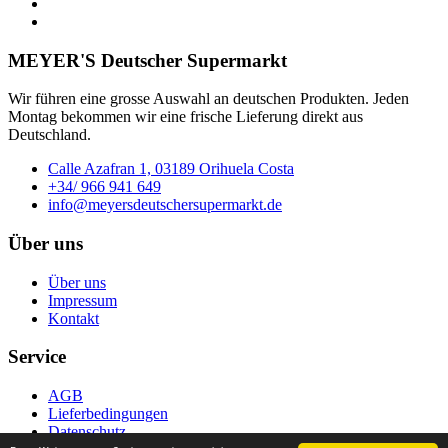
MEYER'S Deutscher Supermarkt
Wir führen eine grosse Auswahl an deutschen Produkten. Jeden
Montag bekommen wir eine frische Lieferung direkt aus
Deutschland.
Calle Azafran 1, 03189 Orihuela Costa
+34/ 966 941 649
info@meyersdeutschersupermarkt.de
Über uns
Über uns
Impressum
Kontakt
Service
AGB
Lieferbedingungen
Datenschutz