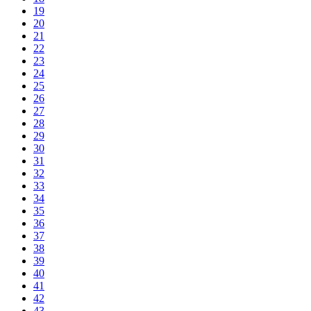
19
20
21
22
23
24
25
26
27
28
29
30
31
32
33
34
35
36
37
38
39
40
41
42
43