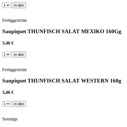
in den
Fertiggerichte
Saupiquet THUNFISCH SALAT MEXIKO 160Gg
3,46 €
in den
Fertiggerichte
Saupiquet THUNFISCH SALAT WESTERN 160g
3,46 €
in den
Sonstige